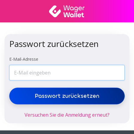
Passwort zurücksetzen
E-Mail-Adresse
Passwort zurücksetzen
Versuchen Sie die Anmeldung erneut?