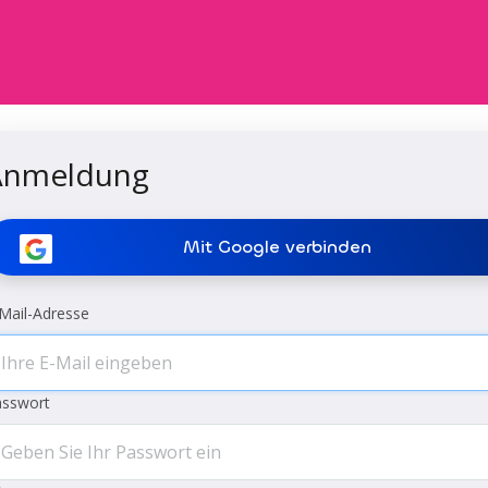
Anmeldung
Mit Google verbinden
Mail-Adresse
asswort