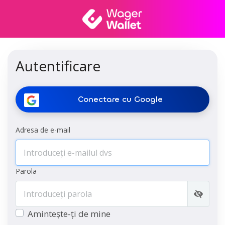
Autentificare
Conectare cu Google
Adresa de e-mail
Parola
Amintește-ți de mine